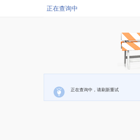
正在查询中
正在查询中，请刷新重试